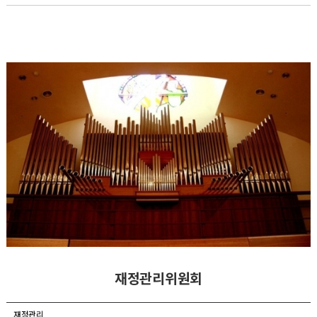
재정관리위원회
재정관리